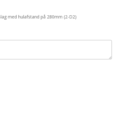
beslag med hulafstand på 280mm (2-D2)