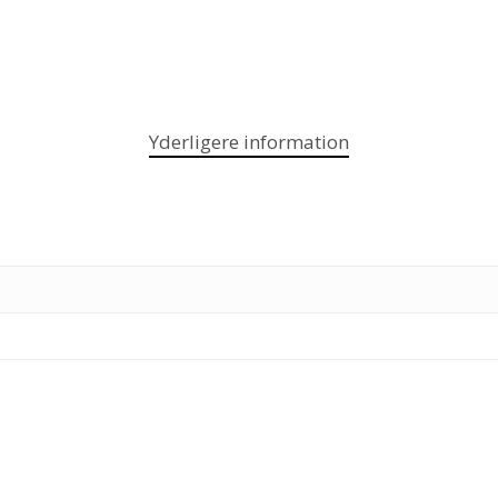
Yderligere information