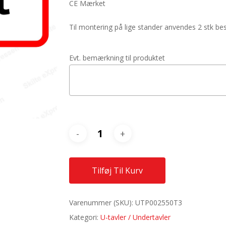
CE Mærket
Til montering på lige stander anvendes 2 stk 
Evt. bemærkning til produktet
Tilføj Til Kurv
Varenummer (SKU):
UTP002550T3
Kategori:
U-tavler / Undertavler