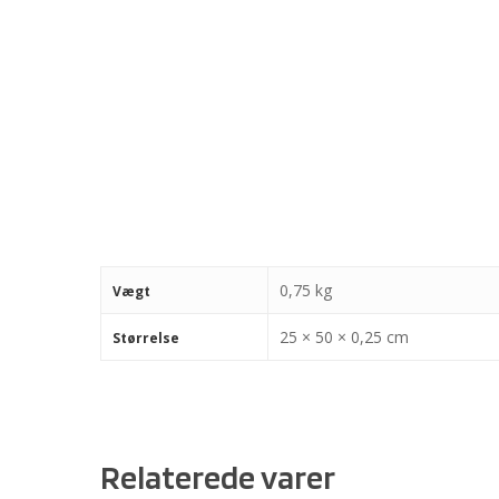
0,75 kg
Vægt
25 × 50 × 0,25 cm
Størrelse
Relaterede varer