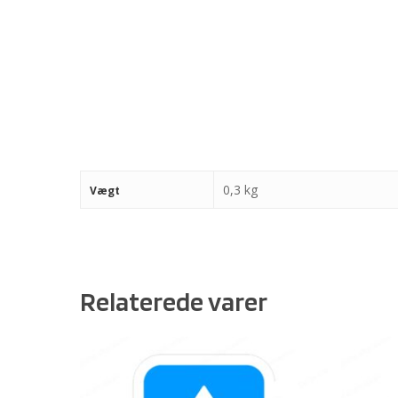
0,3 kg
Vægt
Relaterede varer