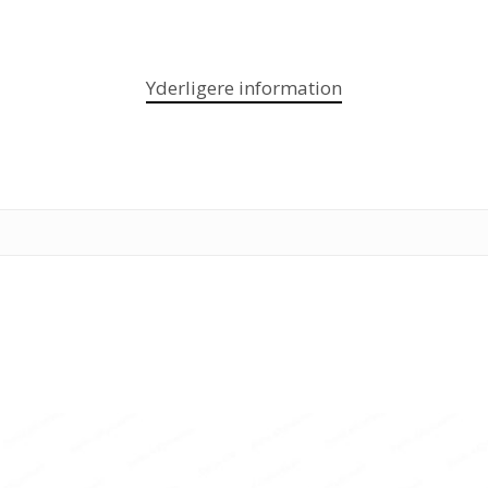
Yderligere information