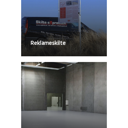
Reklameskilte