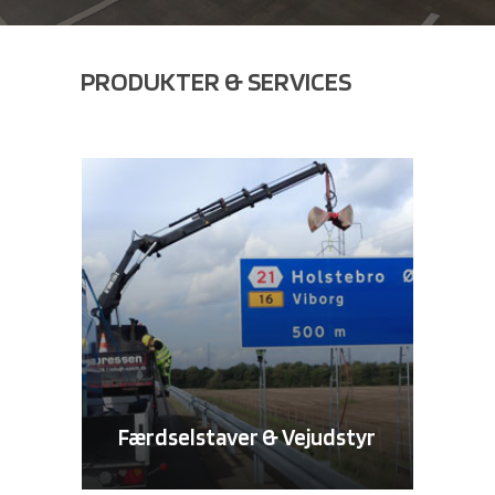
PRODUKTER & SERVICES
Færdselstaver & Vejudstyr