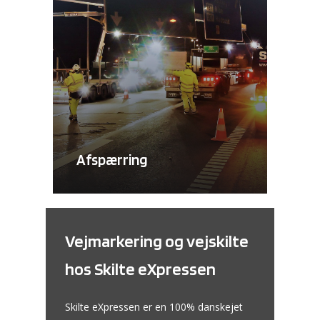
Afspærring
Vejmarkering og vejskilte
hos Skilte eXpressen
Skilte eXpressen er en 100% danskejet