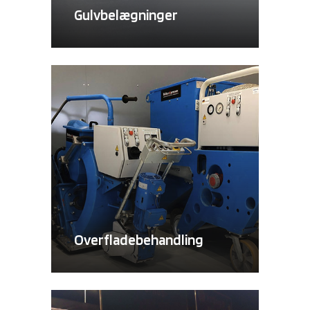
Gulvbelægninger
Overfladebehandling