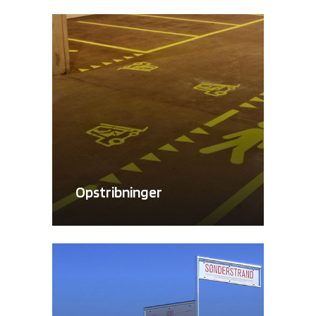
Opstribninger