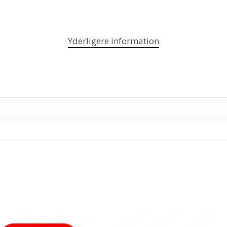
Yderligere information