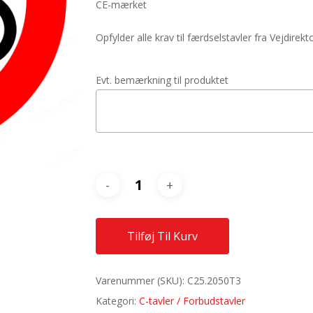
CE-mærket
Opfylder alle krav til færdselstavler fra Vejdirekt
Evt. bemærkning til produktet
Tilføj Til Kurv
Varenummer (SKU):
C25.2050T3
Kategori:
C-tavler / Forbudstavler