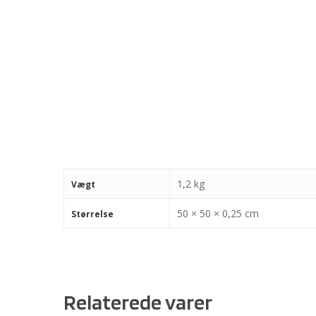
1,2 kg
Vægt
50 × 50 × 0,25 cm
Størrelse
Relaterede varer