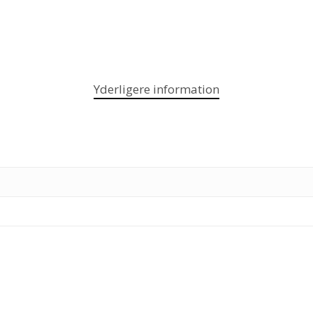
Yderligere information