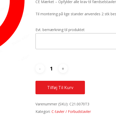
CE Mærket – Opfylder alle krav til færdselstavler
Til montering på lige stander anvendes 2 stk 
Evt. bemærkning til produktet
Tilføj Til Kurv
Varenummer (SKU):
C21.0070T3
Kategori:
C-tavler / Forbudstavler