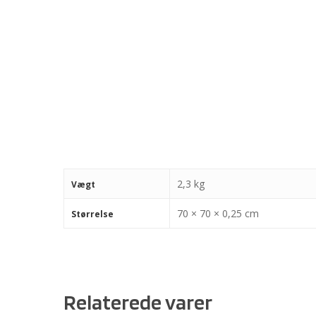
2,3 kg
Vægt
70 × 70 × 0,25 cm
Størrelse
Relaterede varer