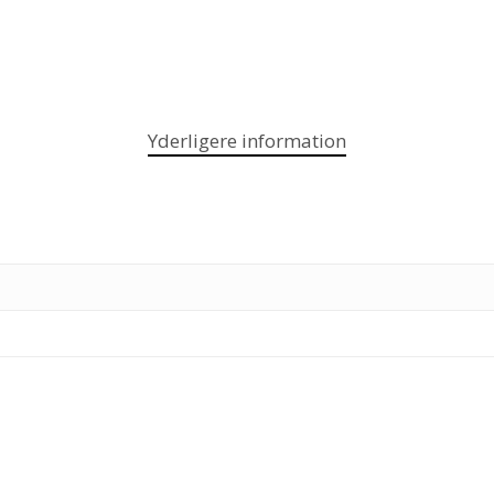
Yderligere information