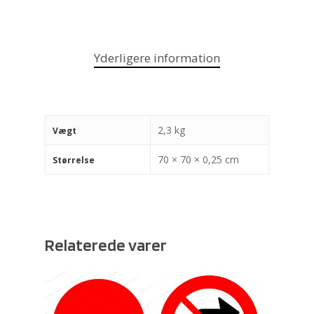
Yderligere information
2,3 kg
Vægt
70 × 70 × 0,25 cm
Størrelse
Relaterede varer