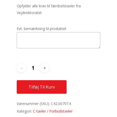
Opfylder alle krav til færdselstavler fra
Vejdirektoratet
Evt. bemærkning til produktet
Tilføj Til Kurv
Varenummer (SKU):
C42.0070T4
Kategori:
C-tavler / Forbudstavler