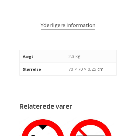
Yderligere information
2,3 kg
Vægt
70 × 70 × 0,25 cm
Størrelse
Relaterede varer