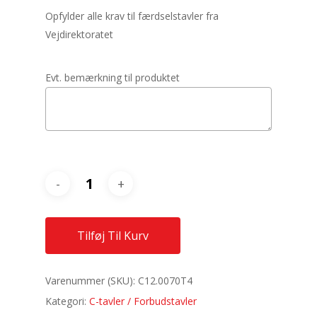
Opfylder alle krav til færdselstavler fra
Vejdirektoratet
Evt. bemærkning til produktet
Tilføj Til Kurv
Varenummer (SKU):
C12.0070T4
Kategori:
C-tavler / Forbudstavler