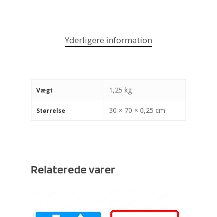
Yderligere information
1,25 kg
Vægt
30 × 70 × 0,25 cm
Størrelse
Relaterede varer