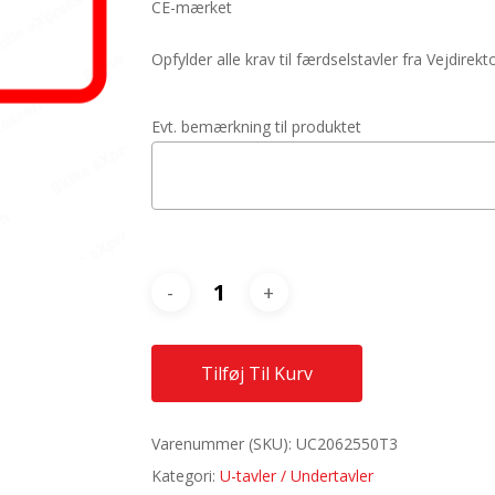
CE-mærket
Opfylder alle krav til færdselstavler fra Vejdirekt
Evt. bemærkning til produktet
Tilføj Til Kurv
Varenummer (SKU):
UC2062550T3
Kategori:
U-tavler / Undertavler