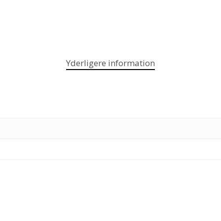
Yderligere information