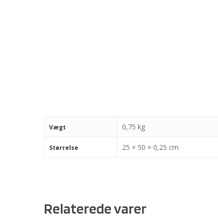
0,75 kg
Vægt
25 × 50 × 0,25 cm
Størrelse
Relaterede varer