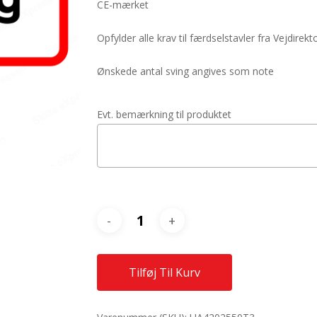
CE-mærket
Opfylder alle krav til færdselstavler fra Vejdirekt
Ønskede antal sving angives som note
Evt. bemærkning til produktet
Tilføj Til Kurv