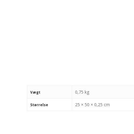
0,75 kg
Vægt
25 × 50 × 0,25 cm
Størrelse