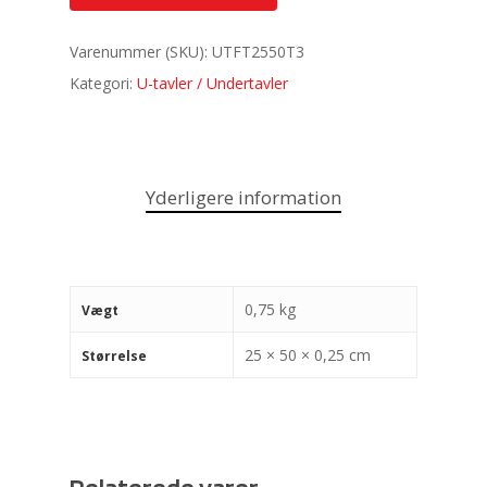
Varenummer (SKU):
UTFT2550T3
Kategori:
U-tavler / Undertavler
Yderligere information
0,75 kg
Vægt
25 × 50 × 0,25 cm
Størrelse