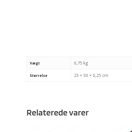
0,75 kg
Vægt
25 × 50 × 0,25 cm
Størrelse
Relaterede varer