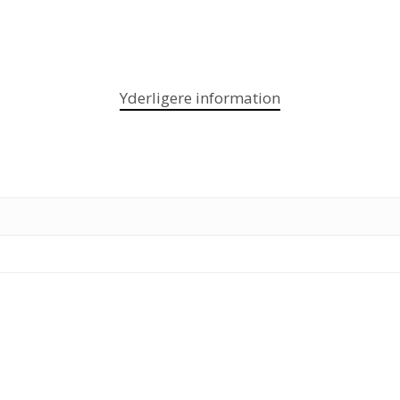
Yderligere information