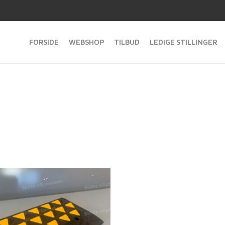
FORSIDE
WEBSHOP
TILBUD
LEDIGE STILLINGER