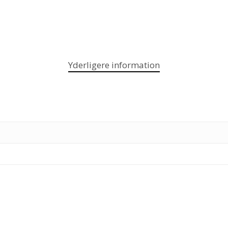
Yderligere information