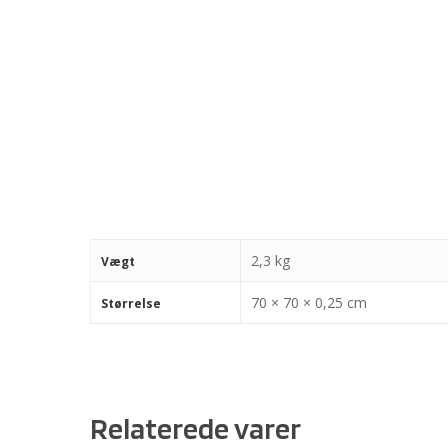
2,3 kg
Vægt
70 × 70 × 0,25 cm
Størrelse
Relaterede varer