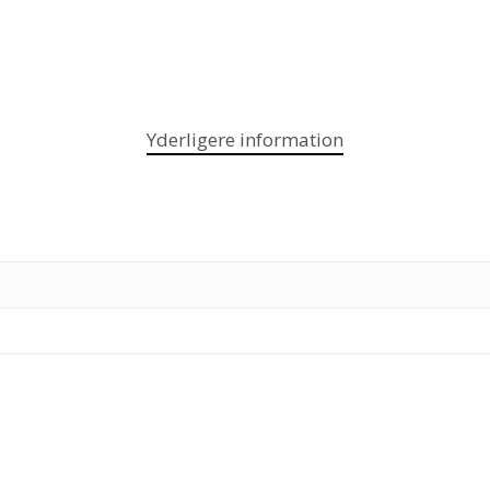
Yderligere information