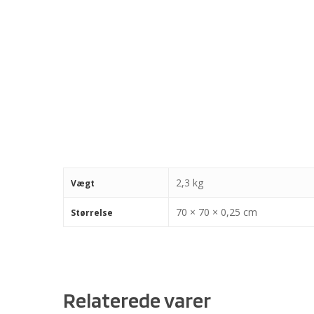
2,3 kg
Vægt
70 × 70 × 0,25 cm
Størrelse
Relaterede varer