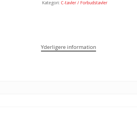
Kategori:
C-tavler / Forbudstavler
Yderligere information