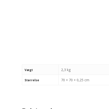
2,3 kg
Vægt
70 × 70 × 0,25 cm
Størrelse