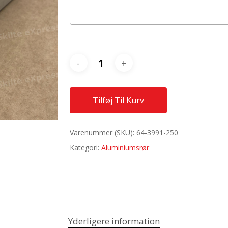
Tilføj Til Kurv
Varenummer (SKU):
64-3991-250
Kategori:
Aluminiumsrør
Yderligere information