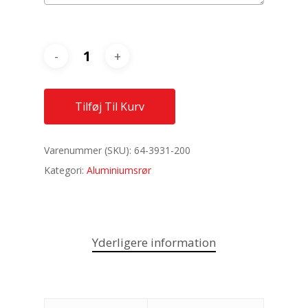
Tilføj Til Kurv
Varenummer (SKU):
64-3931-200
Kategori:
Aluminiumsrør
Yderligere information