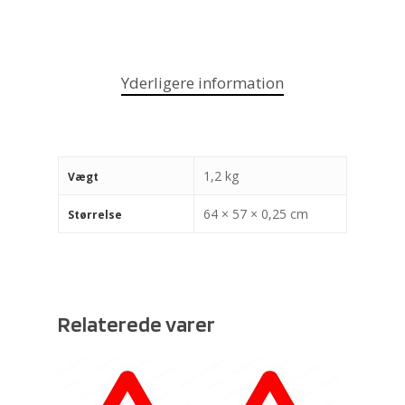
Yderligere information
1,2 kg
Vægt
64 × 57 × 0,25 cm
Størrelse
Relaterede varer