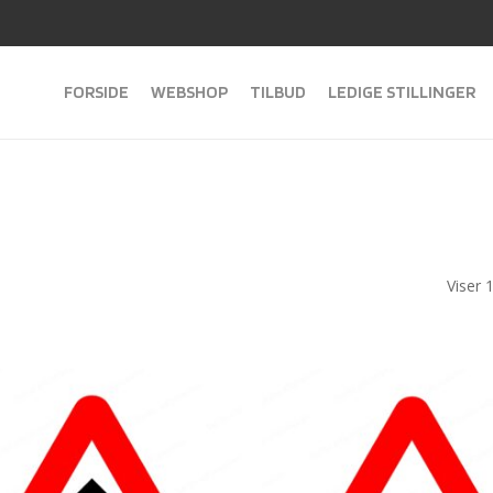
FORSIDE
WEBSHOP
TILBUD
LEDIGE STILLINGER
Viser 