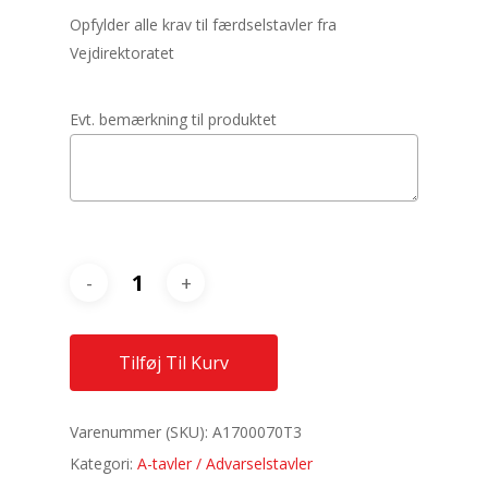
Opfylder alle krav til færdselstavler fra
Vejdirektoratet
Evt. bemærkning til produktet
Tilføj Til Kurv
Varenummer (SKU):
A1700070T3
Kategori:
A-tavler / Advarselstavler