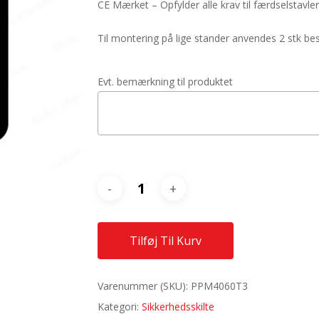
CE Mærket – Opfylder alle krav til færdselstavler
Til montering på lige stander anvendes 2 stk 
Evt. bemærkning til produktet
Tilføj Til Kurv
Varenummer (SKU):
PPM4060T3
Kategori:
Sikkerhedsskilte