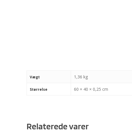
1,36 kg
Vægt
60 × 40 × 0,25 cm
Størrelse
Relaterede varer