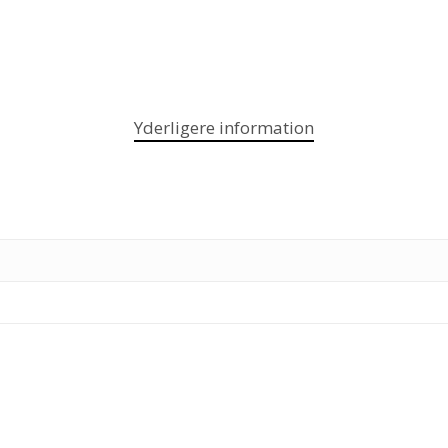
Yderligere information