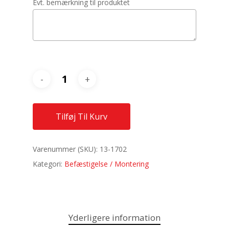
Evt. bemærkning til produktet
Tilføj Til Kurv
Varenummer (SKU):
13-1702
Kategori:
Befæstigelse / Montering
Yderligere information