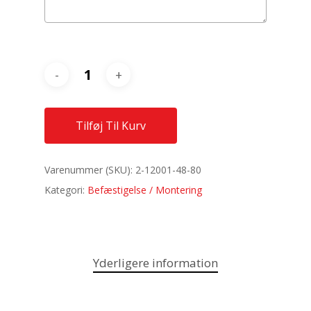
Tilføj Til Kurv
Varenummer (SKU):
2-12001-48-80
Kategori:
Befæstigelse / Montering
Yderligere information