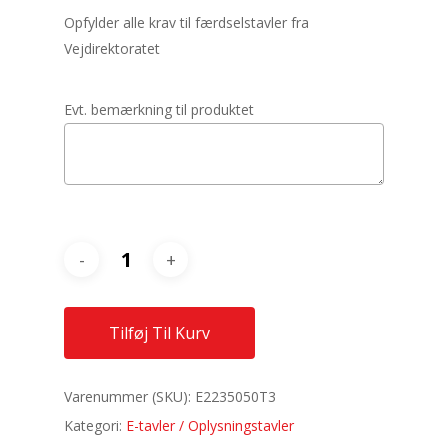
Opfylder alle krav til færdselstavler fra
Vejdirektoratet
Evt. bemærkning til produktet
Tilføj Til Kurv
Varenummer (SKU):
E2235050T3
Kategori:
E-tavler / Oplysningstavler