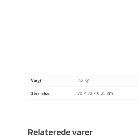
2,3 kg
Vægt
70 × 70 × 0,25 cm
Størrelse
Relaterede varer