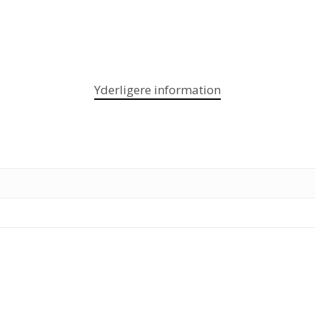
Yderligere information