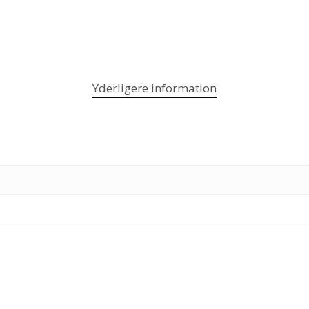
Yderligere information