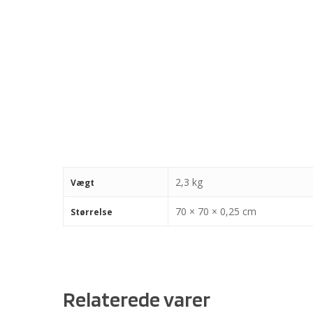
2,3 kg
Vægt
70 × 70 × 0,25 cm
Størrelse
Relaterede varer