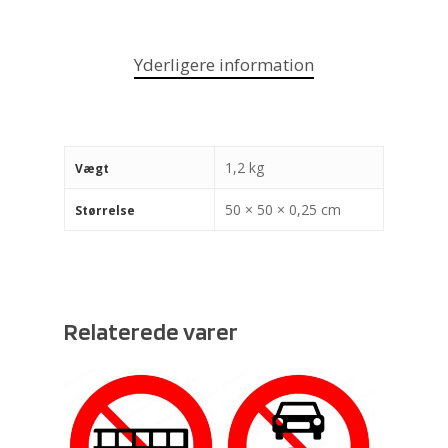
Yderligere information
1,2 kg
Vægt
50 × 50 × 0,25 cm
Størrelse
Relaterede varer