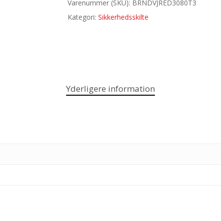
Varenummer (SKU):
BRNDVJRED3080T3
Kategori:
Sikkerhedsskilte
Yderligere information