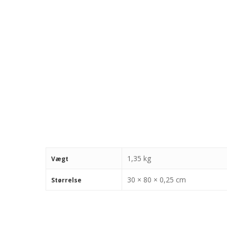
1,35 kg
Vægt
30 × 80 × 0,25 cm
Størrelse