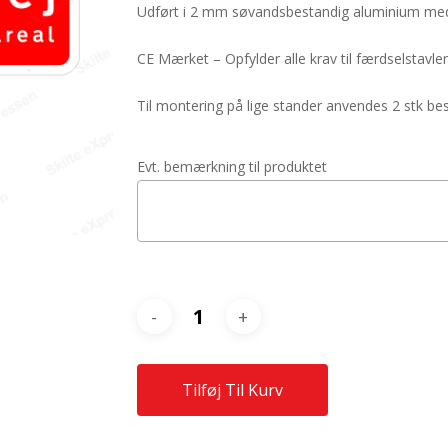
Udført i 2 mm søvandsbestandig aluminium med 
CE Mærket – Opfylder alle krav til færdselstavler
Til montering på lige stander anvendes 2 stk 
Evt. bemærkning til produktet
Tilføj Til Kurv