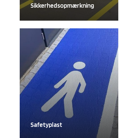
Sikkerhedsopmærkning
Safetyplast