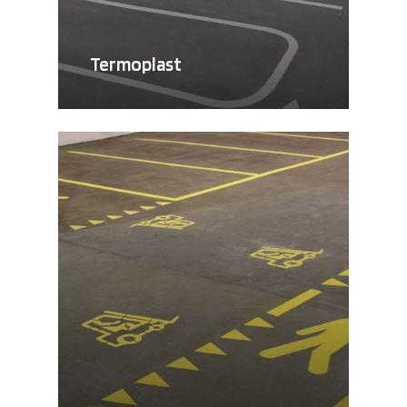
Termoplast