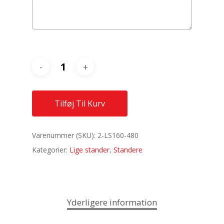
Tilføj Til Kurv
Varenummer (SKU):
2-LS160-480
Kategorier:
Lige stander
,
Standere
Yderligere information