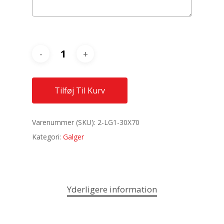
Tilføj Til Kurv
Varenummer (SKU):
2-LG1-30X70
Kategori:
Galger
Yderligere information