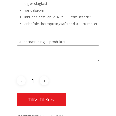
og er slagfast
vandalsikker
inkl. beslag til en Ø 48 til 90 mm stander
anbefalet betragtningsafstand 0 – 20 meter
Evt. bemærkning til produktet
Tilføj Til Kurv