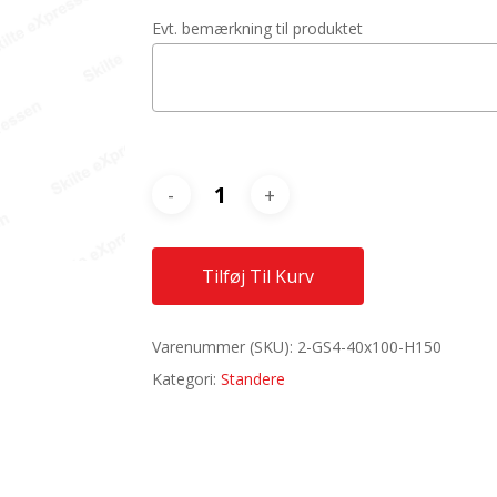
Evt. bemærkning til produktet
Tilføj Til Kurv
Varenummer (SKU):
2-GS4-40x100-H150
Kategori:
Standere