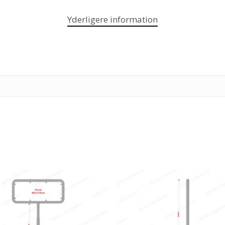
Yderligere information